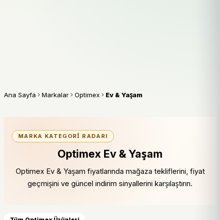
Ana Sayfa
Markalar
Optimex
Ev & Yaşam
MARKA KATEGORI RADARI
Optimex Ev & Yaşam
Optimex Ev & Yaşam fiyatlarında mağaza tekliflerini, fiyat
geçmişini ve güncel indirim sinyallerini karşılaştırın.
Tüm Optimex Ürünleri