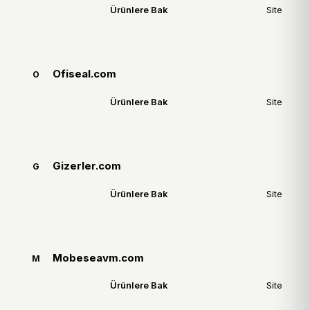
Ürünlere Bak
Site
Ofiseal.com
O
Ürünlere Bak
Site
Gizerler.com
G
Ürünlere Bak
Site
Mobeseavm.com
M
Ürünlere Bak
Site