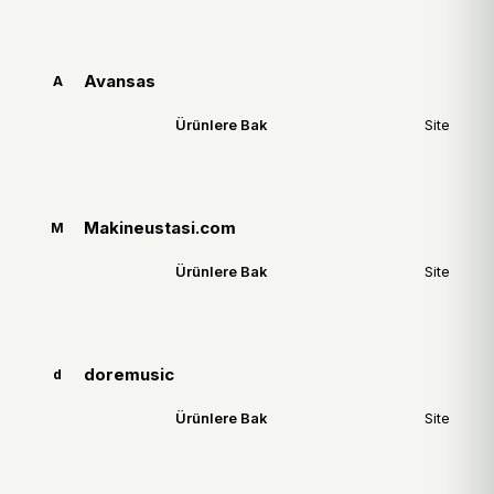
Avansas
A
Ürünlere Bak
Site
Makineustasi.com
M
Ürünlere Bak
Site
doremusic
d
Ürünlere Bak
Site