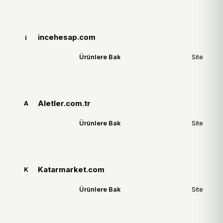
incehesap.com
i
Ürünlere Bak
Site
Aletler.com.tr
A
Ürünlere Bak
Site
Katarmarket.com
K
Ürünlere Bak
Site