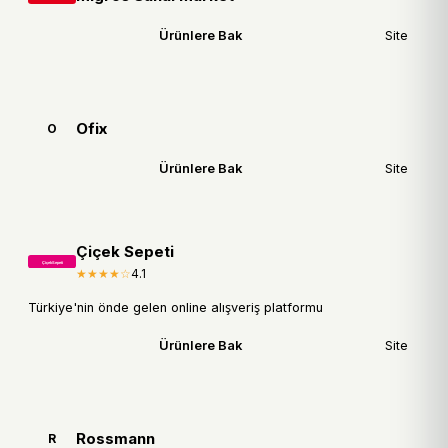
Ürünlere Bak
Site
Ofix
O
Ürünlere Bak
Site
Çiçek Sepeti
★★★★☆
4.1
Türkiye'nin önde gelen online alışveriş platformu
Ürünlere Bak
Site
Rossmann
R