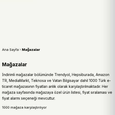
Ana Sayfa
Mağazalar
Mağazalar
İndirimli mağazalar bölümünde Trendyol, Hepsiburada, Amazon
TR, MediaMarkt, Teknosa ve Vatan Bilgisayar dahil 1000 Türk e-
ticaret mağazasının fiyatları anlık olarak karşılaştırılmaktadır. Her
mağaza sayfasında mağazaya özel ürün listesi, fiyat sıralaması ve
fiyat alarmı seçeneği mevcuttur.
1000 mağaza karşılaştırılıyor