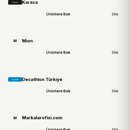
Karaca
Ürünlere Bak
Site
Mion
M
Ürünlere Bak
Site
Decathlon Türkiye
Ürünlere Bak
Site
Markalarofisi.com
M
Ürünlere Bak
Site