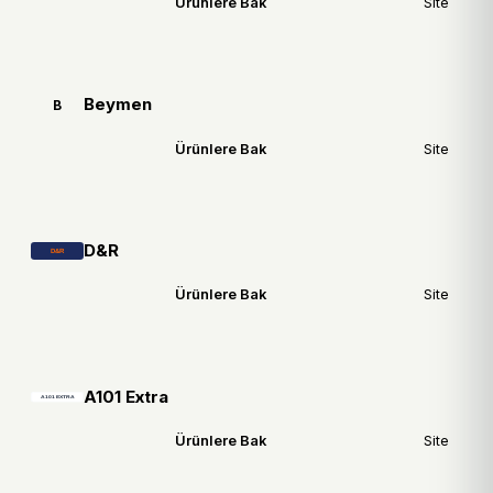
Ürünlere Bak
Site
Beymen
B
Ürünlere Bak
Site
D&R
Ürünlere Bak
Site
A101 Extra
Ürünlere Bak
Site