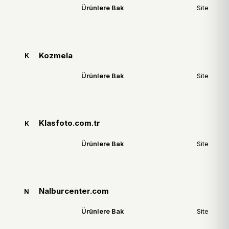
Ürünlere Bak
Site
Kozmela
K
Ürünlere Bak
Site
Klasfoto.com.tr
K
Ürünlere Bak
Site
Nalburcenter.com
N
Ürünlere Bak
Site