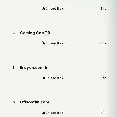
Ürünlere Bak
Site
Gaming.Gen.TR
G
Ürünlere Bak
Site
Ereyon.com.tr
E
Ürünlere Bak
Site
Ofisostim.com
O
Ürünlere Bak
Site