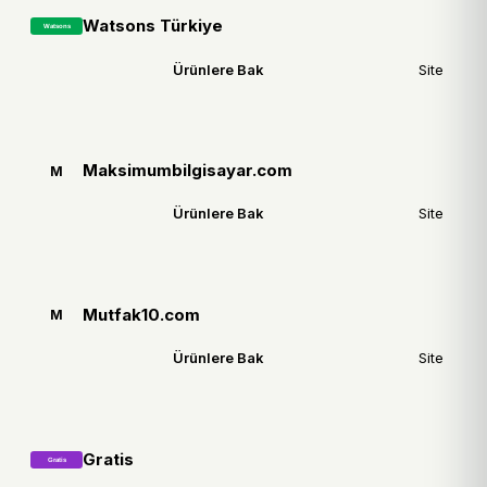
Watsons Türkiye
Ürünlere Bak
Site
Maksimumbilgisayar.com
M
Ürünlere Bak
Site
Mutfak10.com
M
Ürünlere Bak
Site
Gratis