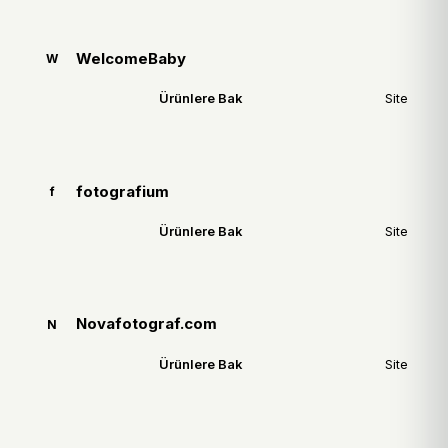
WelcomeBaby
W
Ürünlere Bak
Site
fotografium
f
Ürünlere Bak
Site
Novafotograf.com
N
Ürünlere Bak
Site