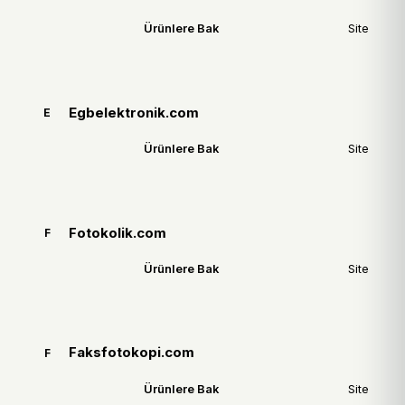
Ürünlere Bak
Site
Egbelektronik.com
E
Ürünlere Bak
Site
Fotokolik.com
F
Ürünlere Bak
Site
Faksfotokopi.com
F
Ürünlere Bak
Site