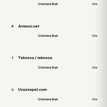
Ürünlere Bak
Site
Antenci.net
A
Ürünlere Bak
Site
Teknosa / teknosa
T
Ürünlere Bak
Site
Ucuzsepet.com
U
Ürünlere Bak
Site