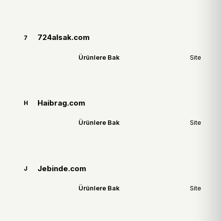
724alsak.com
7
Ürünlere Bak
Site
Haibrag.com
H
Ürünlere Bak
Site
Jebinde.com
J
Ürünlere Bak
Site