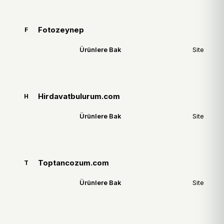
Fotozeynep
F
Ürünlere Bak
Site
Hirdavatbulurum.com
H
Ürünlere Bak
Site
Toptancozum.com
T
Ürünlere Bak
Site