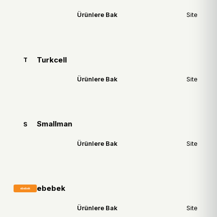
Ürünlere Bak
Site
Turkcell
T
Ürünlere Bak
Site
Smallman
S
Ürünlere Bak
Site
ebebek
Ürünlere Bak
Site