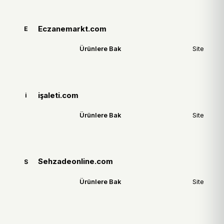
Eczanemarkt.com
E
Ürünlere Bak
Site
işaleti.com
i
Ürünlere Bak
Site
Sehzadeonline.com
S
Ürünlere Bak
Site