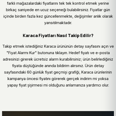
farklı mağazalardaki fiyatlarını tek tek kontrol etmek yerine
birkaç saniyede en ucuz seçeneği bulabilirsiniz. Fiyatlar gün
içinde birden fazla kez güncellenmekte, değişimler anlık olarak
yansıtılmaktadır.
Karaca Fiyatları Nasıl Takip Edilir?
Takip etmek istediğiniz Karaca ürününün detay sayfasını açın ve
"Fiyat Alarmı Kur" butonuna tıklayın. Hedef fiyatı ve e-posta
adresinizi girerek ücretsiz alarm kurabilirsiniz; ürün belirlediğiniz
fiyata düştüğünde anında bildirim alırsınız. Ürün detay
sayfasındaki 60 günlük fiyat geçmişi grafiği, Karaca ürünlerinin
kampanya öncesi fiyatını görerek gerçek indirim mi yoksa
yapay fiyat şişirmesi mi olduğunu anlamanıza yardımcı olur.