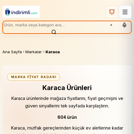
×
Ana Sayfa
Markalar
Karaca
MARKA FIYAT RADARI
Karaca Ürünleri
Karaca ürünlerinde mağaza fiyatlarını, fiyat geçmişini ve
güven sinyallerini tek sayfada karşılaştırın.
604 ürün
Karaca, mutfak gereçlerinden küçük ev aletlerine kadar