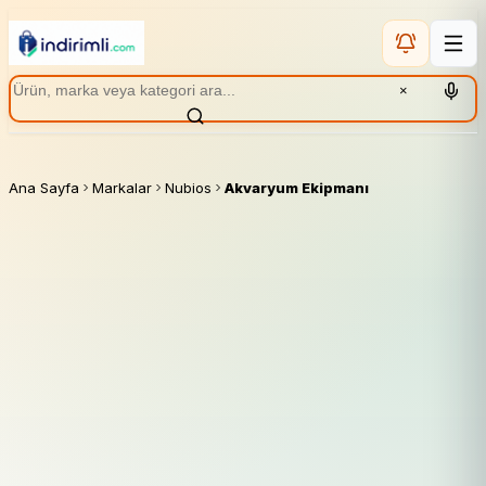
×
Ana Sayfa
Markalar
Nubios
Akvaryum Ekipmanı