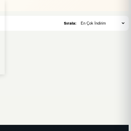
Sırala: