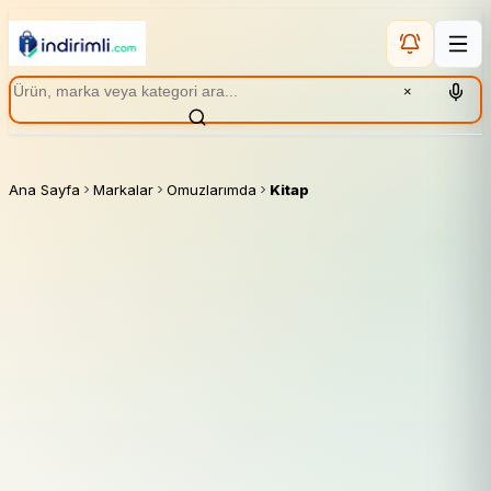
×
Ana Sayfa
Markalar
Omuzlarımda
Kitap