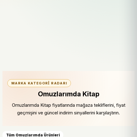
MARKA KATEGORI RADARI
Omuzlarımda Kitap
Omuzlarımda Kitap fiyatlarında mağaza tekliflerini, fiyat
geçmişini ve güncel indirim sinyallerini karşılaştırın.
Tüm Omuzlarımda Ürünleri