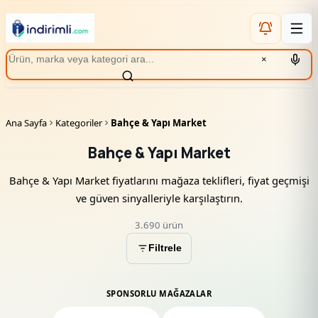
×
Ana Sayfa
Kategoriler
Bahçe & Yapı Market
Bahçe & Yapı Market
Bahçe & Yapı Market fiyatlarını mağaza teklifleri, fiyat geçmişi
ve güven sinyalleriyle karşılaştırın.
3.690 ürün
Filtrele
SPONSORLU MAĞAZALAR