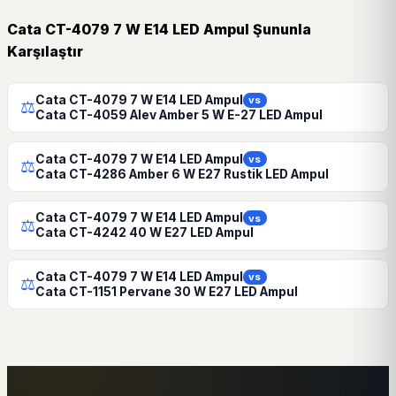
Cata CT-4079 7 W E14 LED Ampul Şununla
Karşılaştır
Cata CT-4079 7 W E14 LED Ampul
vs
⚖
Cata CT-4059 Alev Amber 5 W E-27 LED Ampul
Cata CT-4079 7 W E14 LED Ampul
vs
⚖
Cata CT-4286 Amber 6 W E27 Rustik LED Ampul
Cata CT-4079 7 W E14 LED Ampul
vs
⚖
Cata CT-4242 40 W E27 LED Ampul
Cata CT-4079 7 W E14 LED Ampul
vs
⚖
Cata CT-1151 Pervane 30 W E27 LED Ampul