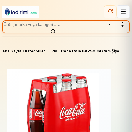
×
Ana Sayfa
Kategoriler
Gıda
Coca Cola 6x250 ml Cam Şişe