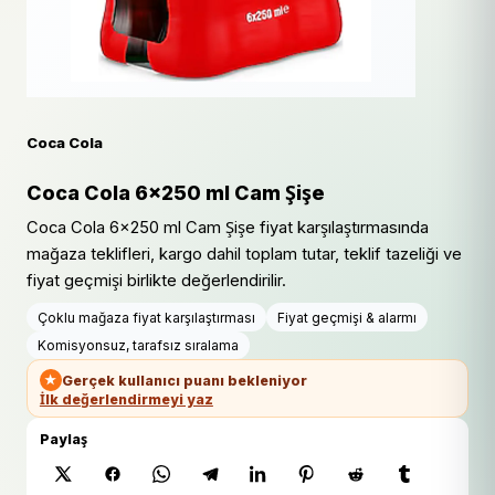
Coca Cola
Coca Cola 6x250 ml Cam Şişe
Coca Cola 6x250 ml Cam Şişe fiyat karşılaştırmasında
mağaza teklifleri, kargo dahil toplam tutar, teklif tazeliği ve
fiyat geçmişi birlikte değerlendirilir.
Çoklu mağaza fiyat karşılaştırması
Fiyat geçmişi & alarmı
Komisyonsuz, tarafsız sıralama
★
Gerçek kullanıcı puanı bekleniyor
İlk değerlendirmeyi yaz
Paylaş