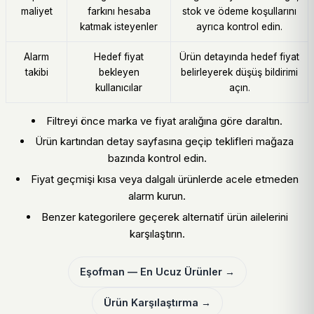
maliyet
farkını hesaba
stok ve ödeme koşullarını
katmak isteyenler
ayrıca kontrol edin.
Alarm
Hedef fiyat
Ürün detayında hedef fiyat
takibi
bekleyen
belirleyerek düşüş bildirimi
kullanıcılar
açın.
Filtreyi önce marka ve fiyat aralığına göre daraltın.
Ürün kartından detay sayfasına geçip teklifleri mağaza
bazında kontrol edin.
Fiyat geçmişi kısa veya dalgalı ürünlerde acele etmeden
alarm kurun.
Benzer kategorilere geçerek alternatif ürün ailelerini
karşılaştırın.
Eşofman — En Ucuz Ürünler →
Ürün Karşılaştırma →