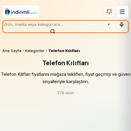
×
Ana Sayfa
Kategoriler
Telefon Kılıfları
Telefon Kılıfları
Telefon Kılıfları fiyatlarını mağaza teklifleri, fiyat geçmişi ve güven
sinyalleriyle karşılaştırın.
278 ürün