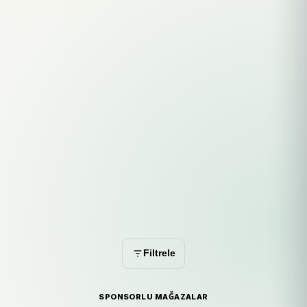
Filtrele
SPONSORLU MAĞAZALAR