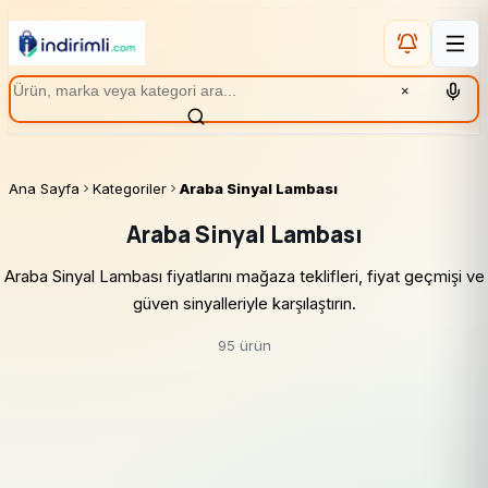
×
Ana Sayfa
Kategoriler
Araba Sinyal Lambası
Araba Sinyal Lambası
Araba Sinyal Lambası fiyatlarını mağaza teklifleri, fiyat geçmişi ve
güven sinyalleriyle karşılaştırın.
95 ürün