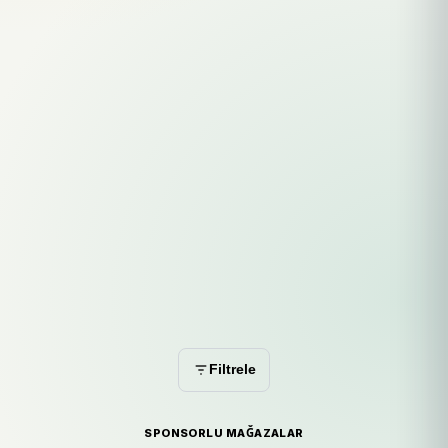
Filtrele
SPONSORLU MAĞAZALAR