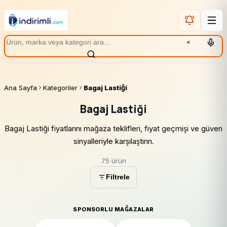
×
Ana Sayfa
Kategoriler
Bagaj Lastiği
Bagaj Lastiği
Bagaj Lastiği fiyatlarını mağaza teklifleri, fiyat geçmişi ve güven
sinyalleriyle karşılaştırın.
75 ürün
Filtrele
SPONSORLU MAĞAZALAR