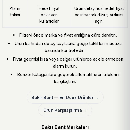
Alarm
Hedef fiyat
Ürün detayında hedef fiyat
takibi
bekleyen
belirleyerek düşüş bildirimi
kullanıcılar
açın.
Filtreyi önce marka ve fiyat aralığına göre daraltın.
Ürün kartından detay sayfasına geçip teklifleri mağaza
bazında kontrol edin.
Fiyat geçmişi kısa veya dalgalı ürünlerde acele etmeden
alarm kurun.
Benzer kategorilere geçerek alternatif ürün ailelerini
karşılaştırın.
Bakır Bant — En Ucuz Ürünler →
Ürün Karşılaştırma →
Bakır Bant Markaları