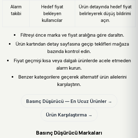
Alarm
Hedef fiyat
Ürün detayında hedef fiyat
takibi
bekleyen
belirleyerek düşüş bildirimi
kullanıcılar
açın.
Filtreyi önce marka ve fiyat aralığına göre daraltın.
Ürün kartından detay sayfasına geçip teklifleri mağaza
bazında kontrol edin.
Fiyat geçmişi kısa veya dalgalı ürünlerde acele etmeden
alarm kurun.
Benzer kategorilere geçerek alternatif ürün ailelerini
karşılaştırın.
Basınç Düşürücü — En Ucuz Ürünler →
Ürün Karşılaştırma →
Basınç Düşürücü Markaları