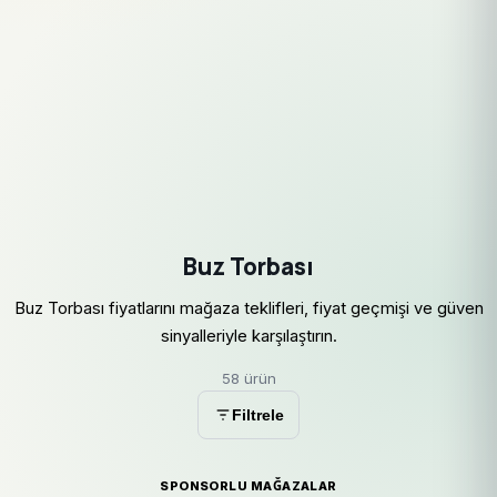
Buz Torbası
Buz Torbası fiyatlarını mağaza teklifleri, fiyat geçmişi ve güven
sinyalleriyle karşılaştırın.
58 ürün
Filtrele
SPONSORLU MAĞAZALAR