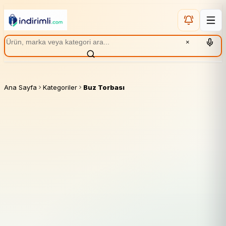
×
Ana Sayfa
Kategoriler
Buz Torbası