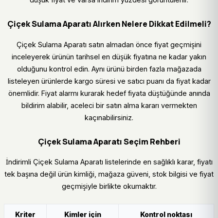
Çiçek Sulama Aparatı Alırken Nelere Dikkat Edilmeli?
Çiçek Sulama Aparatı satın almadan önce fiyat geçmişini
inceleyerek ürünün tarihsel en düşük fiyatına ne kadar yakın
olduğunu kontrol edin. Aynı ürünü birden fazla mağazada
listeleyen ürünlerde kargo süresi ve satıcı puanı da fiyat kadar
önemlidir. Fiyat alarmı kurarak hedef fiyata düştüğünde anında
bildirim alabilir, aceleci bir satın alma kararı vermekten
kaçınabilirsiniz.
Çiçek Sulama Aparatı Seçim Rehberi
İndirimli Çiçek Sulama Aparatı listelerinde en sağlıklı karar, fiyatı
tek başına değil ürün kimliği, mağaza güveni, stok bilgisi ve fiyat
geçmişiyle birlikte okumaktır.
Kriter
Kimler için
Kontrol noktası