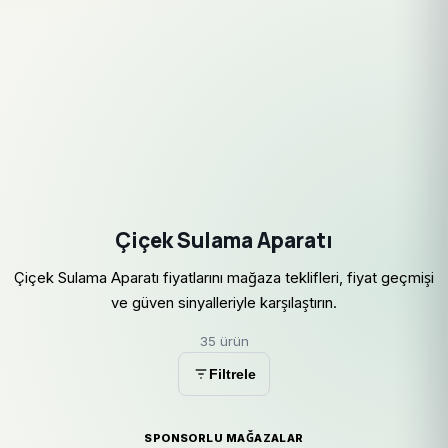
Çiçek Sulama Aparatı
Çiçek Sulama Aparatı fiyatlarını mağaza teklifleri, fiyat geçmişi
ve güven sinyalleriyle karşılaştırın.
35 ürün
Filtrele
SPONSORLU MAĞAZALAR