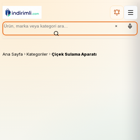
×
Ana Sayfa
Kategoriler
Çiçek Sulama Aparatı