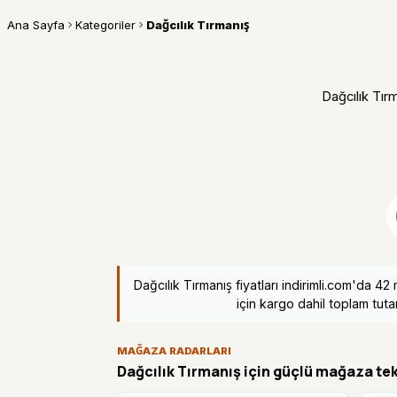
Ana Sayfa
Kategoriler
Dağcılık Tırmanış
Dağcılık Tırm
Dağcılık Tırmanış fiyatları indirimli.com'da 
için kargo dahil toplam tutar
MAĞAZA RADARLARI
Dağcılık Tırmanış için güçlü mağaza tekl