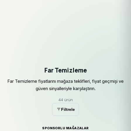
Far Temizleme
Far Temizleme fiyatlarını mağaza teklifleri, fiyat geçmişi ve
güven sinyalleriyle karşılaştırın.
44 ürün
Filtrele
SPONSORLU MAĞAZALAR