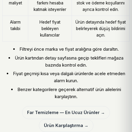
maliyet
farkını hesaba
stok ve ödeme koşullarını
katmak isteyenler
ayrıca kontrol edin.
Alarm
Hedef fiyat
Ürün detayında hedef fiyat
takibi
bekleyen
belirleyerek düşüş bildirimi
kullanıcılar
açın.
Filtreyi önce marka ve fiyat aralığına göre daraltın.
Ürün kartından detay sayfasına geçip teklifleri mağaza
bazında kontrol edin.
Fiyat geçmişi kısa veya dalgalı ürünlerde acele etmeden
alarm kurun.
Benzer kategorilere geçerek alternatif ürün ailelerini
karşılaştırın.
Far Temizleme — En Ucuz Ürünler →
Ürün Karşılaştırma →