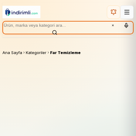
×
Ana Sayfa
Kategoriler
Far Temizleme