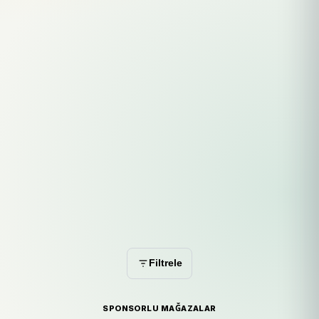
Filtrele
SPONSORLU MAĞAZALAR