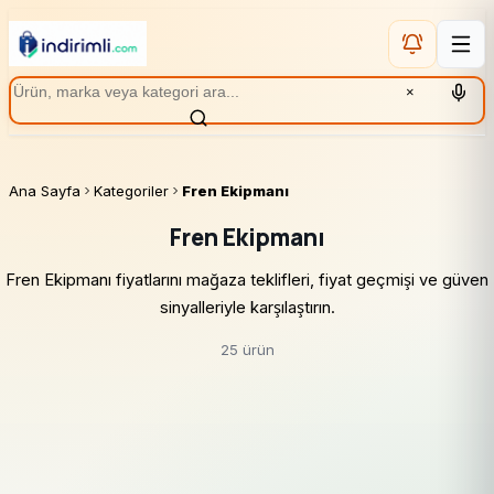
×
Ana Sayfa
Kategoriler
Fren Ekipmanı
Fren Ekipmanı
Fren Ekipmanı fiyatlarını mağaza teklifleri, fiyat geçmişi ve güven
sinyalleriyle karşılaştırın.
25 ürün