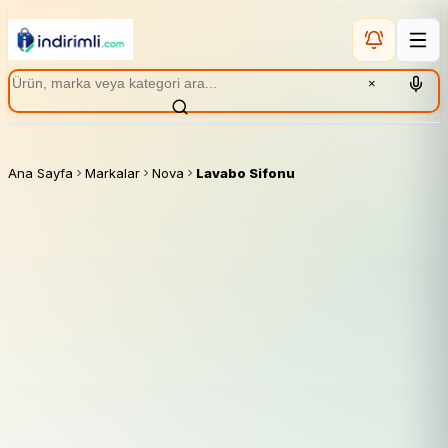
×
Ana Sayfa
Markalar
Nova
Lavabo Sifonu