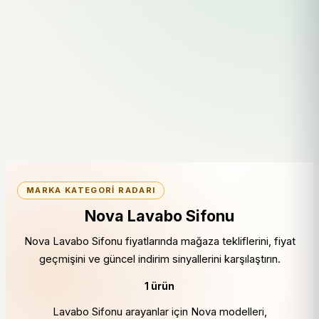
MARKA KATEGORI RADARI
Nova Lavabo Sifonu
Nova Lavabo Sifonu fiyatlarında mağaza tekliflerini, fiyat
geçmişini ve güncel indirim sinyallerini karşılaştırın.
1 ürün
Lavabo Sifonu arayanlar için Nova modelleri,