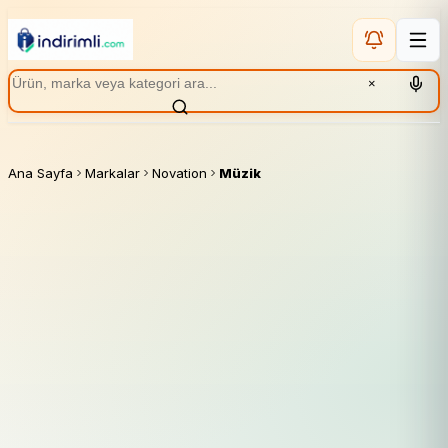
×
Ana Sayfa
Markalar
Novation
Müzik