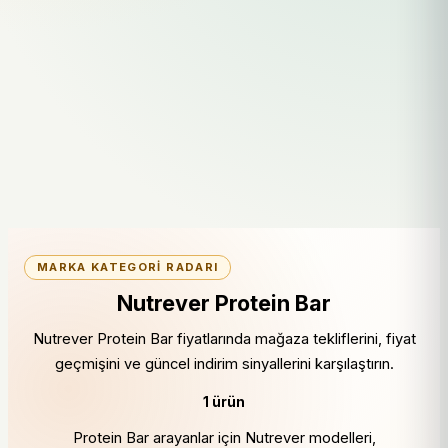
MARKA KATEGORI RADARI
Nutrever Protein Bar
Nutrever Protein Bar fiyatlarında mağaza tekliflerini, fiyat
geçmişini ve güncel indirim sinyallerini karşılaştırın.
1 ürün
Protein Bar arayanlar için Nutrever modelleri,