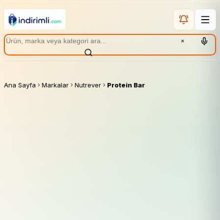
×
Ana Sayfa
Markalar
Nutrever
Protein Bar