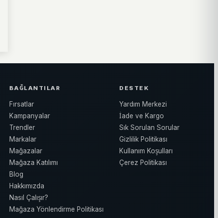
BAĞLANTILAR
DESTEK
Fırsatlar
Yardım Merkezi
Kampanyalar
İade ve Kargo
Trendler
Sık Sorulan Sorular
Markalar
Gizlilik Politikası
Mağazalar
Kullanım Koşulları
Mağaza Katılımı
Çerez Politikası
Blog
Hakkımızda
Nasıl Çalışır?
Mağaza Yönlendirme Politikası