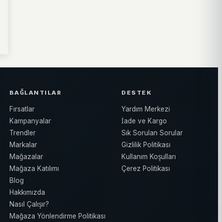
BAĞLANTILAR
DESTEK
Fırsatlar
Yardım Merkezi
Kampanyalar
İade ve Kargo
Trendler
Sık Sorulan Sorular
Markalar
Gizlilik Politikası
Mağazalar
Kullanım Koşulları
Mağaza Katılımı
Çerez Politikası
Blog
Hakkımızda
Nasıl Çalışır?
Mağaza Yönlendirme Politikası