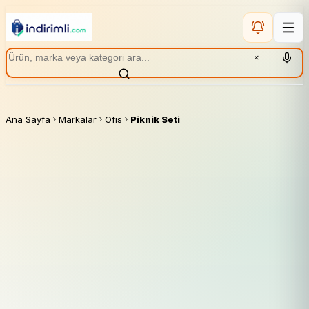
×
Ana Sayfa
Markalar
Ofis
Piknik Seti