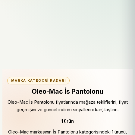
MARKA KATEGORI RADARI
Oleo-Mac İs Pantolonu
Oleo-Mac İs Pantolonu fiyatlarında mağaza tekliflerini, fiyat
geçmişini ve güncel indirim sinyallerini karşılaştırın.
1 ürün
Oleo-Mac markasının İs Pantolonu kategorisindeki 1 ürünü,