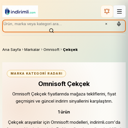
×
Ana Sayfa
Markalar
Omnisoft
Çekçek
MARKA KATEGORI RADARI
Omnisoft Çekçek
Omnisoft Çekçek fiyatlarında mağaza tekliflerini, fiyat
geçmişini ve güncel indirim sinyallerini karşılaştırın.
1 ürün
Çekçek arayanlar için Omnisoft modelleri, indirimli.com'da