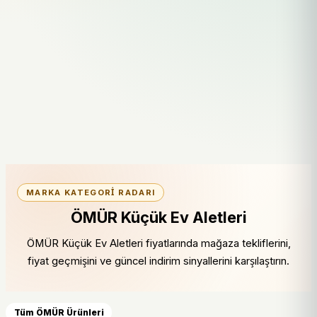
MARKA KATEGORI RADARI
ÖMÜR Küçük Ev Aletleri
ÖMÜR Küçük Ev Aletleri fiyatlarında mağaza tekliflerini,
fiyat geçmişini ve güncel indirim sinyallerini karşılaştırın.
Tüm ÖMÜR Ürünleri