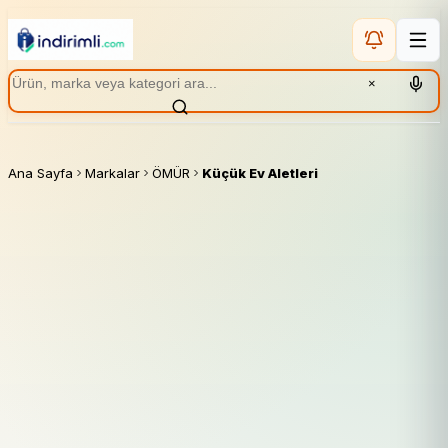
×
Ana Sayfa
Markalar
ÖMÜR
Küçük Ev Aletleri