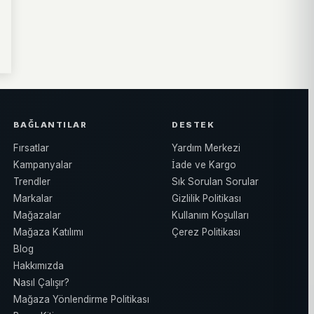
BAĞLANTILAR
DESTEK
Fırsatlar
Yardım Merkezi
Kampanyalar
İade ve Kargo
Trendler
Sık Sorulan Sorular
Markalar
Gizlilik Politikası
Mağazalar
Kullanım Koşulları
Mağaza Katılımı
Çerez Politikası
Blog
Hakkımızda
Nasıl Çalışır?
Mağaza Yönlendirme Politikası