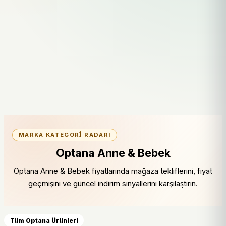
MARKA KATEGORI RADARI
Optana Anne & Bebek
Optana Anne & Bebek fiyatlarında mağaza tekliflerini, fiyat
geçmişini ve güncel indirim sinyallerini karşılaştırın.
Tüm Optana Ürünleri