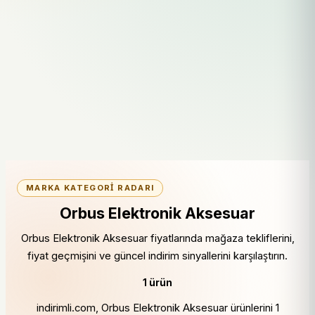
MARKA KATEGORI RADARI
Orbus Elektronik Aksesuar
Orbus Elektronik Aksesuar fiyatlarında mağaza tekliflerini,
fiyat geçmişini ve güncel indirim sinyallerini karşılaştırın.
1 ürün
indirimli.com, Orbus Elektronik Aksesuar ürünlerini 1