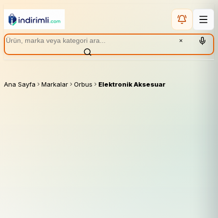
×
Ana Sayfa
Markalar
Orbus
Elektronik Aksesuar