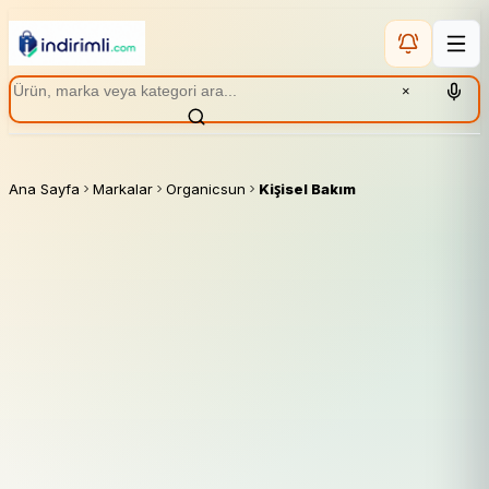
×
Ana Sayfa
Markalar
Organicsun
Kişisel Bakım