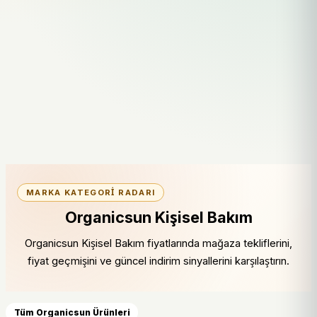
MARKA KATEGORI RADARI
Organicsun Kişisel Bakım
Organicsun Kişisel Bakım fiyatlarında mağaza tekliflerini,
fiyat geçmişini ve güncel indirim sinyallerini karşılaştırın.
Tüm Organicsun Ürünleri