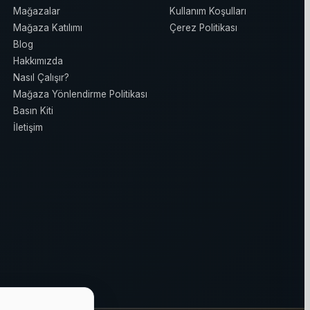
Mağazalar
Kullanım Koşulları
Mağaza Katılımı
Çerez Politikası
Blog
Hakkımızda
Nasıl Çalışır?
Mağaza Yönlendirme Politikası
Basın Kiti
İletişim