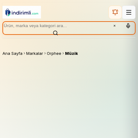
×
Ana Sayfa
Markalar
Orphee
Müzik