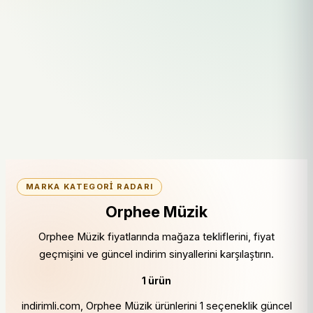
MARKA KATEGORI RADARI
Orphee Müzik
Orphee Müzik fiyatlarında mağaza tekliflerini, fiyat
geçmişini ve güncel indirim sinyallerini karşılaştırın.
1 ürün
indirimli.com, Orphee Müzik ürünlerini 1 seçeneklik güncel