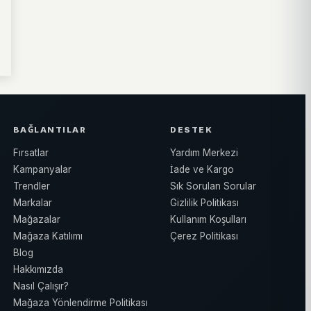
BAĞLANTILAR
DESTEK
Fırsatlar
Yardım Merkezi
Kampanyalar
İade ve Kargo
Trendler
Sık Sorulan Sorular
Markalar
Gizlilik Politikası
Mağazalar
Kullanım Koşulları
Mağaza Katılımı
Çerez Politikası
Blog
Hakkımızda
Nasıl Çalışır?
Mağaza Yönlendirme Politikası