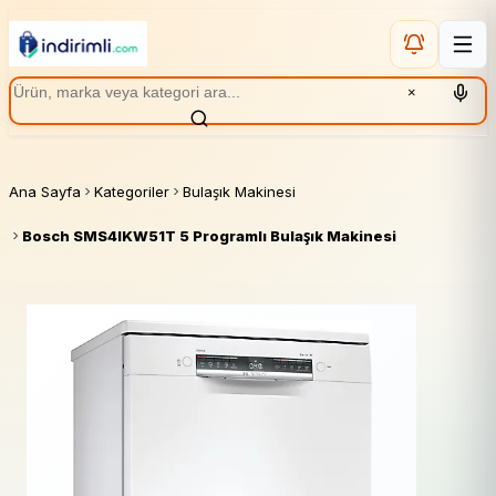
×
Ana Sayfa
Kategoriler
Bulaşık Makinesi
Bosch SMS4IKW51T 5 Programlı Bulaşık Makinesi