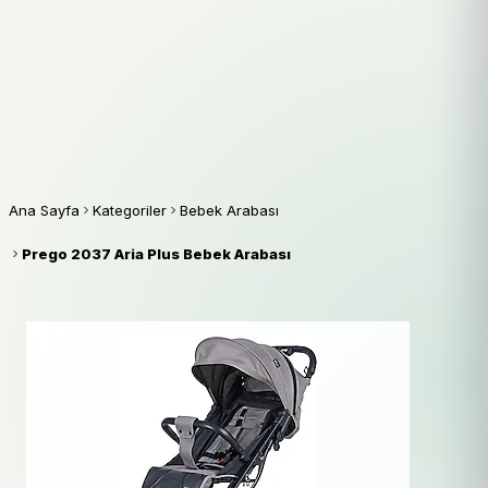
Ana Sayfa
Kategoriler
Bebek Arabası
Prego 2037 Aria Plus Bebek Arabası