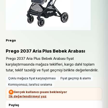
Prego
Prego 2037 Aria Plus Bebek Arabası
Prego 2037 Aria Plus Bebek Arabası fiyat
karşılaştırmasında mağaza teklifleri, kargo dahil toplam
tutar, teklif tazeliği ve fiyat geçmişi birlikte değerlendirilir.
Çoklu mağaza fiyat karşılaştırması
Fiyat geçmişi & alarmı
Komisyonsuz, tarafsız sıralama
★
Gerçek kullanıcı puanı bekleniyor
İlk değerlendirmeyi yaz
Paylaş