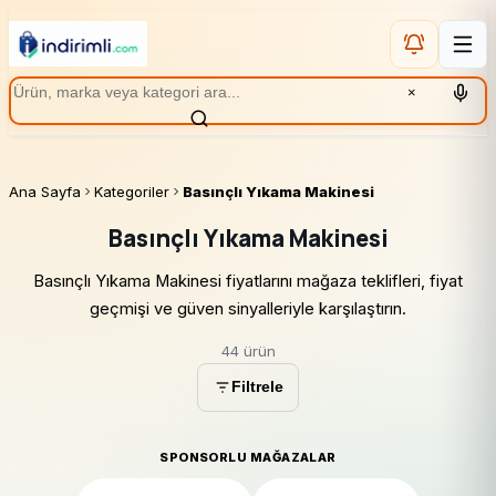
×
Ana Sayfa
Kategoriler
Basınçlı Yıkama Makinesi
Basınçlı Yıkama Makinesi
Basınçlı Yıkama Makinesi fiyatlarını mağaza teklifleri, fiyat
geçmişi ve güven sinyalleriyle karşılaştırın.
44 ürün
Filtrele
SPONSORLU MAĞAZALAR