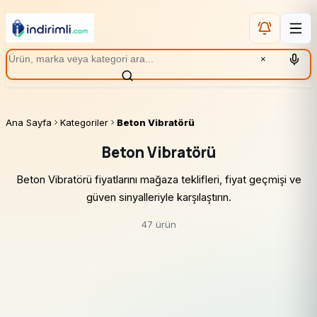
×
Ana Sayfa
Kategoriler
Beton Vibratörü
Beton Vibratörü
Beton Vibratörü fiyatlarını mağaza teklifleri, fiyat geçmişi ve
güven sinyalleriyle karşılaştırın.
47 ürün