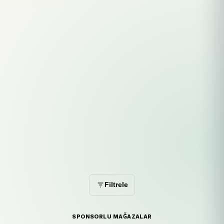
Filtrele
SPONSORLU MAĞAZALAR