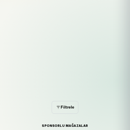
Filtrele
SPONSORLU MAĞAZALAR