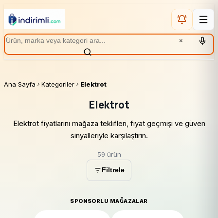
×
Ana Sayfa
Kategoriler
Elektrot
Elektrot
Elektrot fiyatlarını mağaza teklifleri, fiyat geçmişi ve güven
sinyalleriyle karşılaştırın.
59 ürün
Filtrele
SPONSORLU MAĞAZALAR