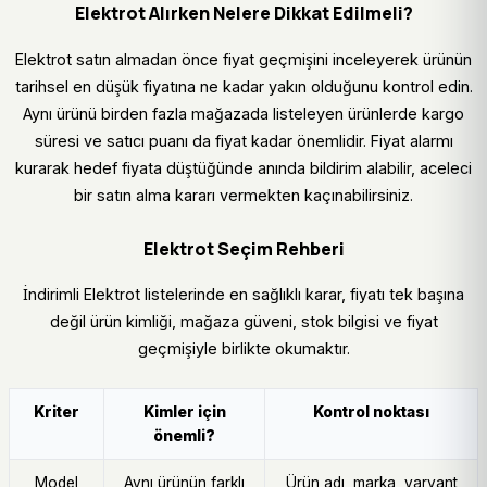
Elektrot Alırken Nelere Dikkat Edilmeli?
Elektrot satın almadan önce fiyat geçmişini inceleyerek ürünün
tarihsel en düşük fiyatına ne kadar yakın olduğunu kontrol edin.
Aynı ürünü birden fazla mağazada listeleyen ürünlerde kargo
süresi ve satıcı puanı da fiyat kadar önemlidir. Fiyat alarmı
kurarak hedef fiyata düştüğünde anında bildirim alabilir, aceleci
bir satın alma kararı vermekten kaçınabilirsiniz.
Elektrot Seçim Rehberi
İndirimli Elektrot listelerinde en sağlıklı karar, fiyatı tek başına
değil ürün kimliği, mağaza güveni, stok bilgisi ve fiyat
geçmişiyle birlikte okumaktır.
Kriter
Kimler için
Kontrol noktası
önemli?
Model
Aynı ürünün farklı
Ürün adı, marka, varyant