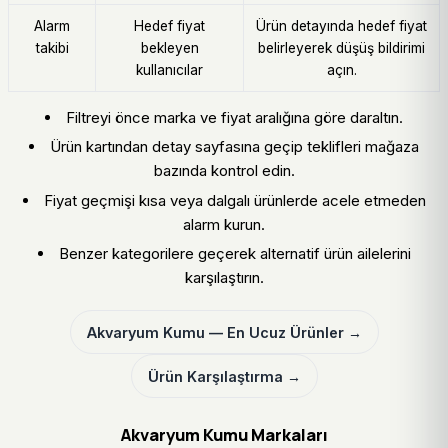
Alarm
Hedef fiyat
Ürün detayında hedef fiyat
takibi
bekleyen
belirleyerek düşüş bildirimi
kullanıcılar
açın.
Filtreyi önce marka ve fiyat aralığına göre daraltın.
Ürün kartından detay sayfasına geçip teklifleri mağaza
bazında kontrol edin.
Fiyat geçmişi kısa veya dalgalı ürünlerde acele etmeden
alarm kurun.
Benzer kategorilere geçerek alternatif ürün ailelerini
karşılaştırın.
Akvaryum Kumu — En Ucuz Ürünler →
Ürün Karşılaştırma →
Akvaryum Kumu Markaları