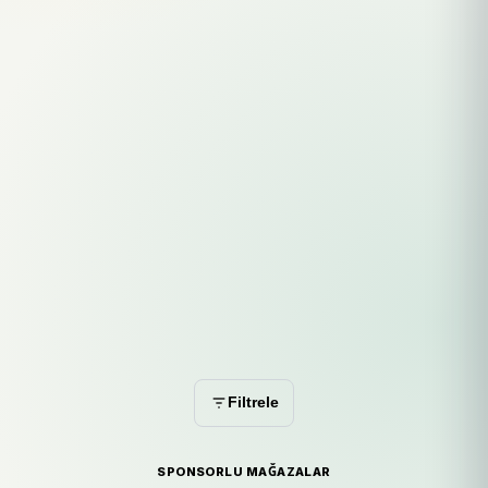
Filtrele
SPONSORLU MAĞAZALAR