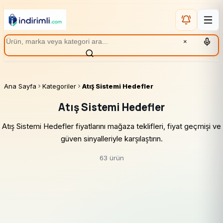
×
Ana Sayfa
Kategoriler
Atış Sistemi Hedefler
Atış Sistemi Hedefler
Atış Sistemi Hedefler fiyatlarını mağaza teklifleri, fiyat geçmişi ve
güven sinyalleriyle karşılaştırın.
63 ürün