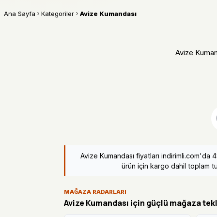
Ana Sayfa
Kategoriler
Avize Kumandası
Avize Kumanda
Avize Kumandası fiyatları indirimli.com'da
ürün için kargo dahil toplam tu
MAĞAZA RADARLARI
Avize Kumandası için güçlü mağaza tekli