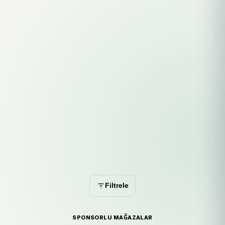
Filtrele
SPONSORLU MAĞAZALAR