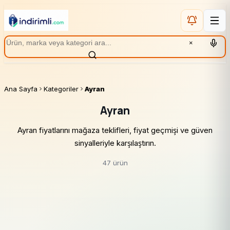
×
Ana Sayfa
Kategoriler
Ayran
Ayran
Ayran fiyatlarını mağaza teklifleri, fiyat geçmişi ve güven
sinyalleriyle karşılaştırın.
47 ürün