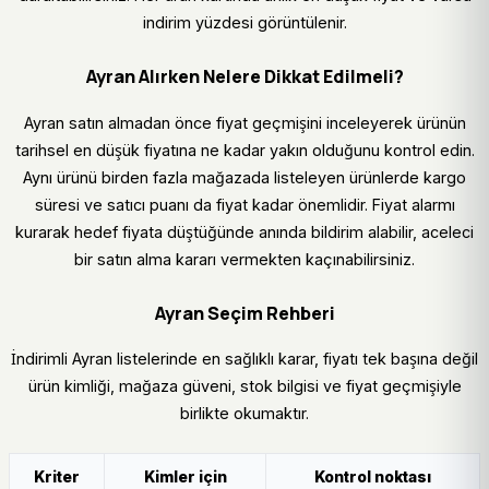
indirim yüzdesi görüntülenir.
Ayran Alırken Nelere Dikkat Edilmeli?
Ayran satın almadan önce fiyat geçmişini inceleyerek ürünün
tarihsel en düşük fiyatına ne kadar yakın olduğunu kontrol edin.
Aynı ürünü birden fazla mağazada listeleyen ürünlerde kargo
süresi ve satıcı puanı da fiyat kadar önemlidir. Fiyat alarmı
kurarak hedef fiyata düştüğünde anında bildirim alabilir, aceleci
bir satın alma kararı vermekten kaçınabilirsiniz.
Ayran Seçim Rehberi
İndirimli Ayran listelerinde en sağlıklı karar, fiyatı tek başına değil
ürün kimliği, mağaza güveni, stok bilgisi ve fiyat geçmişiyle
birlikte okumaktır.
Kriter
Kimler için
Kontrol noktası