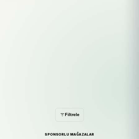
Filtrele
SPONSORLU MAĞAZALAR