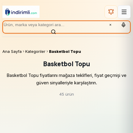
×
Ana Sayfa
Kategoriler
Basketbol Topu
Basketbol Topu
Basketbol Topu fiyatlarını mağaza teklifleri, fiyat geçmişi ve
güven sinyalleriyle karşılaştırın.
45 ürün