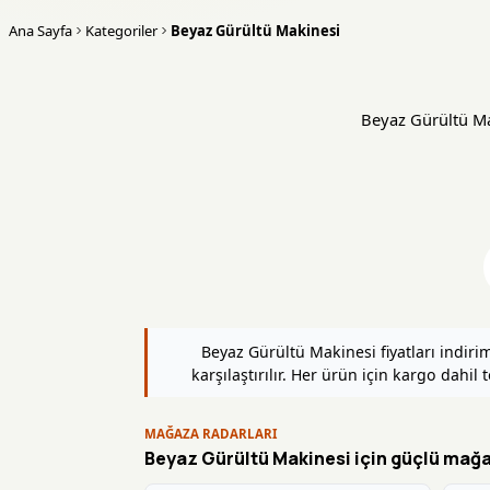
Ana Sayfa
Kategoriler
Beyaz Gürültü Makinesi
Beyaz Gürültü Maki
Beyaz Gürültü Makinesi fiyatları indi
karşılaştırılır. Her ürün için kargo dahil 
MAĞAZA RADARLARI
Beyaz Gürültü Makinesi için güçlü mağaz