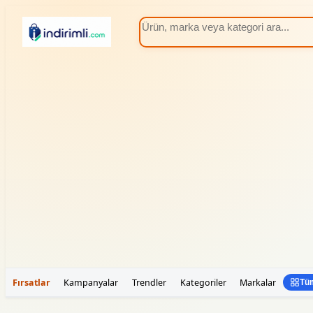
Fırsatlar
Kampanyalar
Trendler
Kategoriler
Markalar
Tüm