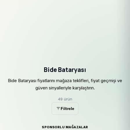
Bide Bataryası
Bide Bataryası fiyatlarını mağaza teklifleri, fiyat geçmişi ve
güven sinyalleriyle karşılaştırın.
49 ürün
Filtrele
SPONSORLU MAĞAZALAR