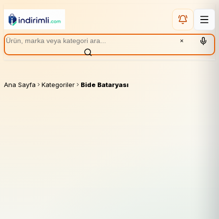
×
Ana Sayfa
Kategoriler
Bide Bataryası