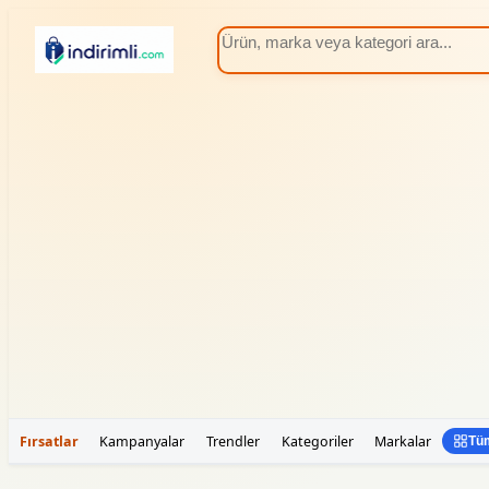
Fırsatlar
Kampanyalar
Trendler
Kategoriler
Markalar
Tüm