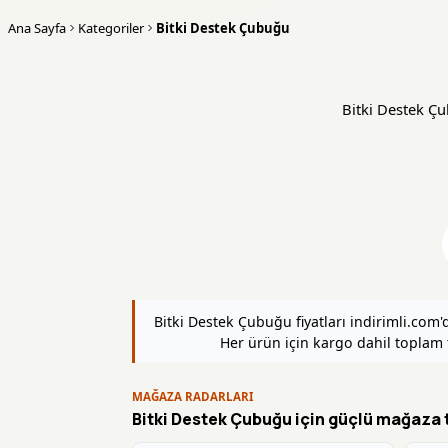
Ana Sayfa
Kategoriler
Bitki Destek Çubuğu
Bitki Destek Çub
Bitki Destek Çubuğu fiyatları indirimli.com
Her ürün için kargo dahil toplam tu
MAĞAZA RADARLARI
Bitki Destek Çubuğu için güçlü mağaza t